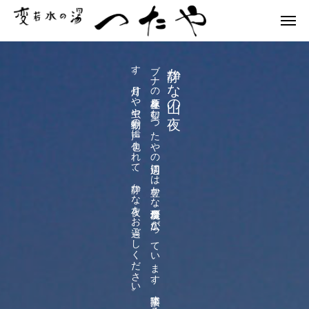
静かな山の夜