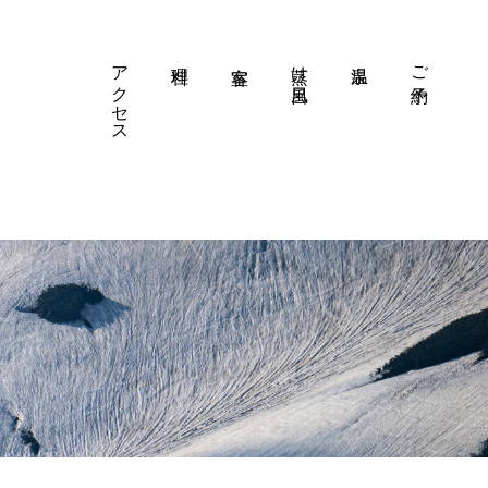
アクセス
蒸け風呂
ご予約