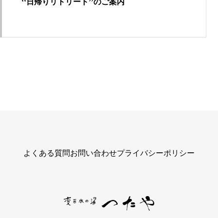
‘‘日帰りリトリート’’のご案内
よくある質問
お問い合わせ
プライバシーポリシー