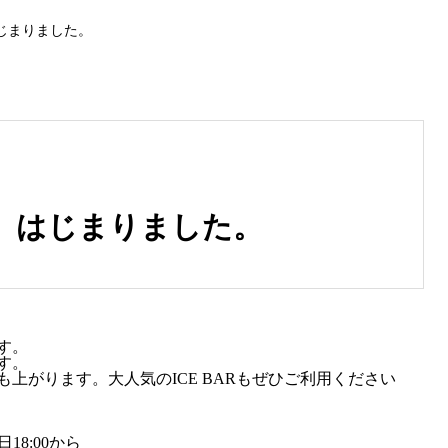
じまりました。
」はじまりました。
す。
す。
上がります。大人気のICE BARもぜひご利用ください
日18:00から