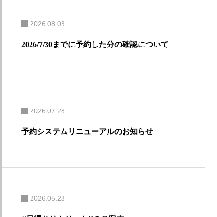
2026.08.03
2026/7/30までに予約した分の確認について
2026.07.28
予約システムリニューアルのお知らせ
2026.05.28