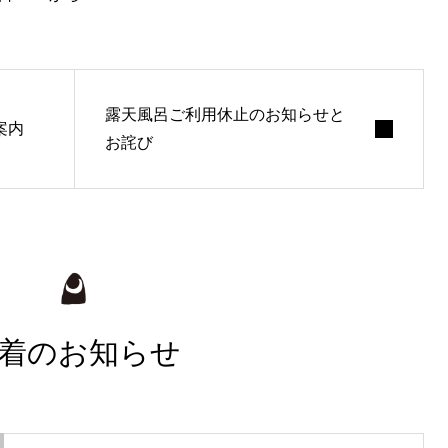
露天風呂ご利用休止のお知らせと
ご案内
お詫び
着のお知らせ