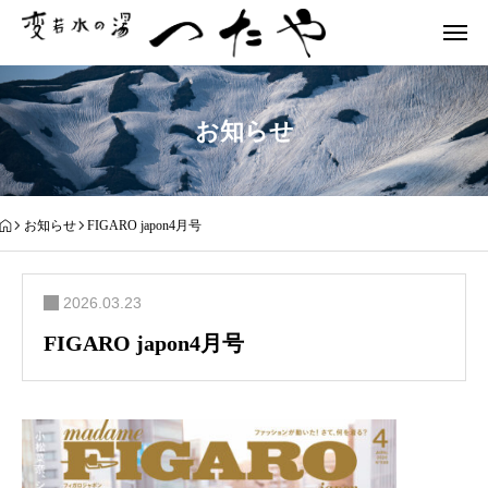
お知らせ
お知らせ
FIGARO japon4月号
2026.03.23
FIGARO japon4月号