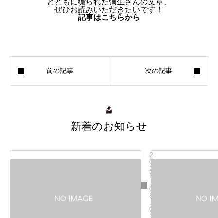
とともに綴られた彌生さんの文章、
ぜひお読みいただきたいです！
記事はこちらから
新着のお知らせ
2
0
2
6
.
0
8
.
0
3